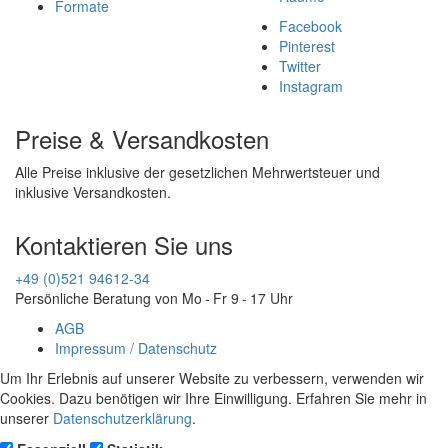
Formate
Facebook
Pinterest
Twitter
Instagram
Preise & Versandkosten
Alle Preise inklusive der gesetzlichen Mehrwertsteuer und
inklusive Versandkosten.
Kontaktieren Sie uns
+49 (0)521 94612-34
Persönliche Beratung von Mo - Fr 9 - 17 Uhr
AGB
Impressum / Datenschutz
Um Ihr Erlebnis auf unserer Website zu verbessern, verwenden wir
Cookies. Dazu benötigen wir Ihre Einwilligung. Erfahren Sie mehr in
unserer
Datenschutzerklärung
.