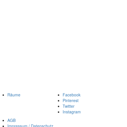
Räume
Facebook
Pinterest
Twitter
Instagram
AGB
Impressum / Datenschutz