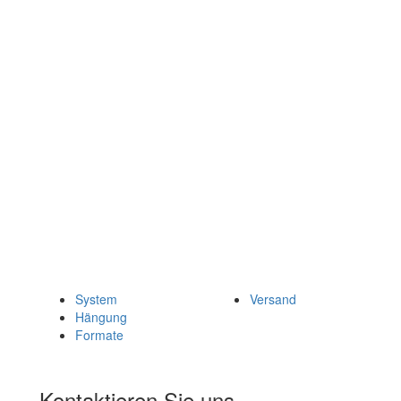
System
Versand
Hängung
Formate
Kontaktieren Sie uns