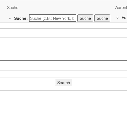
Suche
Waren
Es
Suche:
Suche