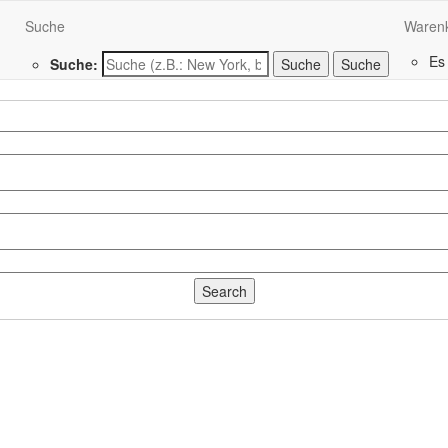
Suche
Waren
Es
Suche:
Suche