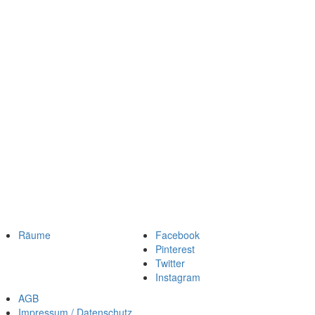
Räume
Facebook
Pinterest
Twitter
Instagram
AGB
Impressum / Datenschutz