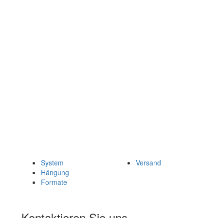
System
Versand
Hängung
Formate
Kontaktieren Sie uns