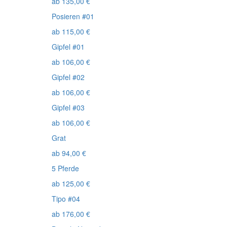
ab
135,00
€
Posieren #01
ab
115,00
€
Gipfel #01
ab
106,00
€
Gipfel #02
ab
106,00
€
Gipfel #03
ab
106,00
€
Grat
ab
94,00
€
5 Pferde
ab
125,00
€
Tipo #04
ab
176,00
€