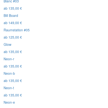
Blanc #03
ab
135,00
€
Bill Board
ab
149,00
€
Raumstation #05
ab
125,00
€
Glow
ab
135,00
€
Neon-r
ab
135,00
€
Neon-b
ab
135,00
€
Neon-t
ab
135,00
€
Neon-e