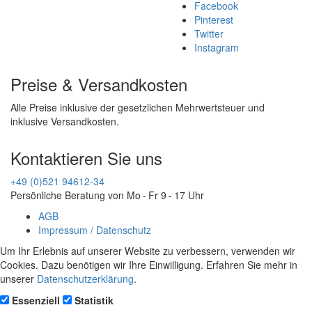
Facebook
Pinterest
Twitter
Instagram
Preise & Versandkosten
Alle Preise inklusive der gesetzlichen Mehrwertsteuer und
inklusive Versandkosten.
Kontaktieren Sie uns
+49 (0)521 94612-34
Persönliche Beratung von Mo - Fr 9 - 17 Uhr
AGB
Impressum / Datenschutz
Um Ihr Erlebnis auf unserer Website zu verbessern, verwenden wir
Cookies. Dazu benötigen wir Ihre Einwilligung. Erfahren Sie mehr in
unserer
Datenschutzerklärung
.
Essenziell
Statistik