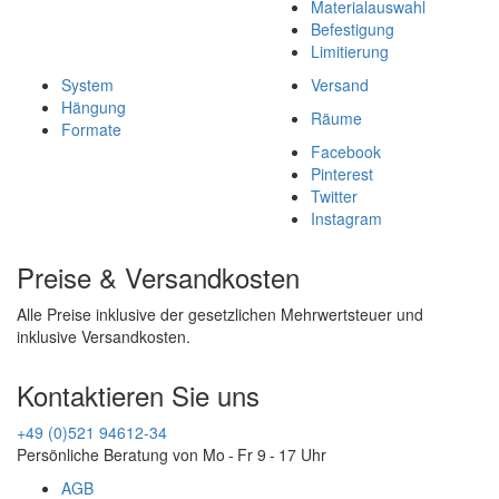
Materialauswahl
Befestigung
Limitierung
System
Versand
Hängung
Räume
Formate
Facebook
Pinterest
Twitter
Instagram
Preise & Versandkosten
Alle Preise inklusive der gesetzlichen Mehrwertsteuer und
inklusive Versandkosten.
Kontaktieren Sie uns
+49 (0)521 94612-34
Persönliche Beratung von Mo - Fr 9 - 17 Uhr
AGB