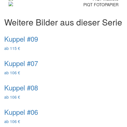
Weitere Bilder aus dieser Serie
Kuppel #09
ab 115 €
Kuppel #07
ab 106 €
Kuppel #08
ab 106 €
Kuppel #06
ab 106 €