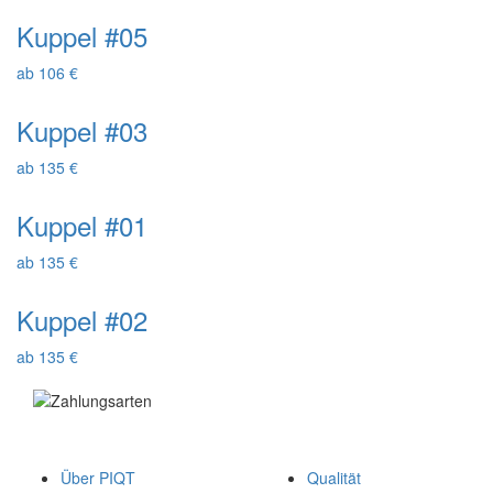
Kuppel #05
ab 106 €
Kuppel #03
ab 135 €
Kuppel #01
ab 135 €
Kuppel #02
ab 135 €
Über PIQT
Qualität