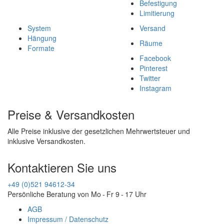
Befestigung
Limitierung
System
Versand
Hängung
Räume
Formate
Facebook
Pinterest
Twitter
Instagram
Preise & Versandkosten
Alle Preise inklusive der gesetzlichen Mehrwertsteuer und
inklusive Versandkosten.
Kontaktieren Sie uns
+49 (0)521 94612-34
Persönliche Beratung von Mo - Fr 9 - 17 Uhr
AGB
Impressum / Datenschutz