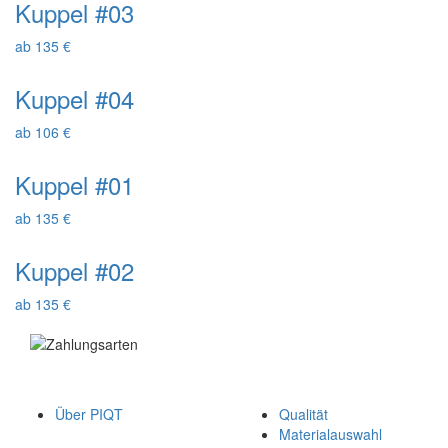
Kuppel #03
ab 135 €
Kuppel #04
ab 106 €
Kuppel #01
ab 135 €
Kuppel #02
ab 135 €
Über PIQT
Qualität
Materialauswahl