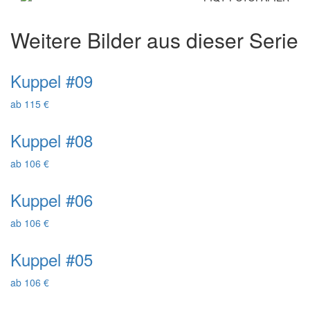
Weitere Bilder aus dieser Serie
Kuppel #09
ab 115 €
Kuppel #08
ab 106 €
Kuppel #06
ab 106 €
Kuppel #05
ab 106 €