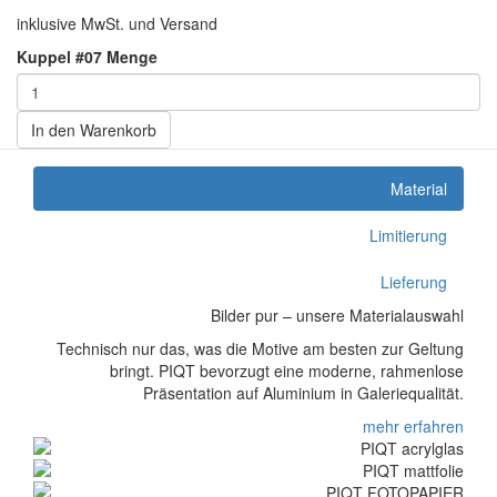
inklusive MwSt. und Versand
Kuppel #07 Menge
In den Warenkorb
Material
Limitierung
Lieferung
Bilder pur – unsere Materialauswahl
Technisch nur das, was die Motive am besten zur Geltung
bringt. PIQT bevorzugt eine moderne, rahmenlose
Präsentation auf Aluminium in Galeriequalität.
mehr erfahren