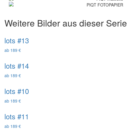
Weitere Bilder aus dieser Serie
lots #13
ab 189 €
lots #14
ab 189 €
lots #10
ab 189 €
lots #11
ab 189 €