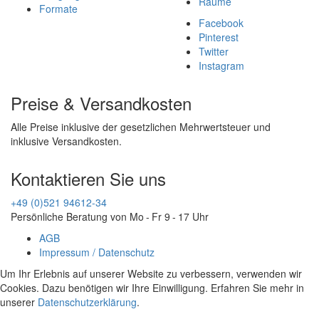
Räume
Formate
Facebook
Pinterest
Twitter
Instagram
Preise & Versandkosten
Alle Preise inklusive der gesetzlichen Mehrwertsteuer und
inklusive Versandkosten.
Kontaktieren Sie uns
+49 (0)521 94612-34
Persönliche Beratung von Mo - Fr 9 - 17 Uhr
AGB
Impressum / Datenschutz
Um Ihr Erlebnis auf unserer Website zu verbessern, verwenden wir
Cookies. Dazu benötigen wir Ihre Einwilligung. Erfahren Sie mehr in
unserer
Datenschutzerklärung
.