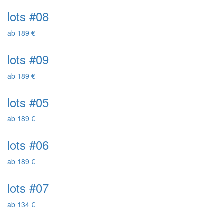
lots #08
ab 189 €
lots #09
ab 189 €
lots #05
ab 189 €
lots #06
ab 189 €
lots #07
ab 134 €