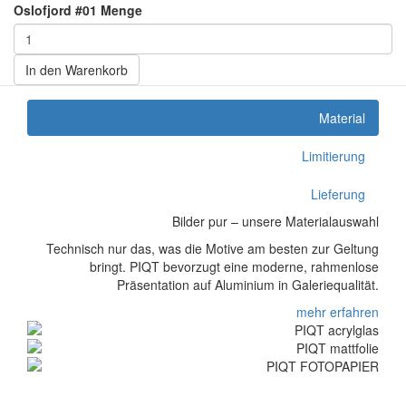
Oslofjord #01 Menge
In den Warenkorb
Material
Limitierung
Lieferung
Bilder pur – unsere Materialauswahl
Technisch nur das, was die Motive am besten zur Geltung
bringt. PIQT bevorzugt eine moderne, rahmenlose
Präsentation auf Aluminium in Galeriequalität.
mehr erfahren