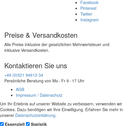
Facebook
Pinterest
Twitter
Instagram
Preise & Versandkosten
Alle Preise inklusive der gesetzlichen Mehrwertsteuer und
inklusive Versandkosten.
Kontaktieren Sie uns
+49 (0)521 94612-34
Persönliche Beratung von Mo - Fr 9 - 17 Uhr
AGB
Impressum / Datenschutz
Um Ihr Erlebnis auf unserer Website zu verbessern, verwenden wir
Cookies. Dazu benötigen wir Ihre Einwilligung. Erfahren Sie mehr in
unserer
Datenschutzerklärung
.
Essenziell
Statistik