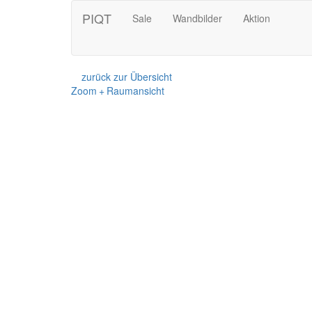
PIQT
Sale
Wandbilder
Aktion
zurück zur Übersicht
Zoom + Raumansicht