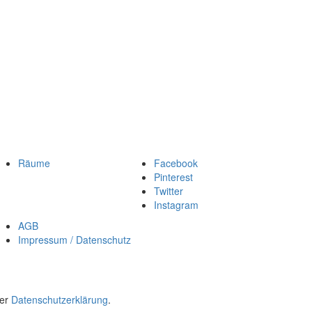
Räume
Facebook
Pinterest
Twitter
Instagram
AGB
Impressum / Datenschutz
rer
Datenschutzerklärung
.