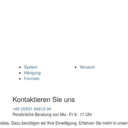
System
Versand
Hängung
Formate
Kontaktieren Sie uns
+49 (0)521 94612-34
Persönliche Beratung von Mo - Fr 9 - 17 Uhr
kies. Dazu benötigen wir Ihre Einwilligung. Erfahren Sie mehr in unse