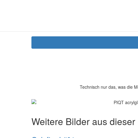
Technisch nur das, was die M
Weitere Bilder aus dieser