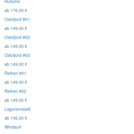
Rutsche
ab
176,00
€
Oslofjord #01
ab
149,00
€
Oslofjord #02
ab
149,00
€
Oslofjord #03
ab
149,00
€
Reihen #01
ab
149,00
€
Reihen #02
ab
149,00
€
Lagunenstadt
ab
106,00
€
Windsurf