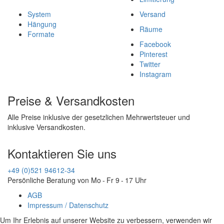
System
Versand
Hängung
Räume
Formate
Facebook
Pinterest
Twitter
Instagram
Preise & Versandkosten
Alle Preise inklusive der gesetzlichen Mehrwertsteuer und
inklusive Versandkosten.
Kontaktieren Sie uns
+49 (0)521 94612-34
Persönliche Beratung von Mo - Fr 9 - 17 Uhr
AGB
Impressum / Datenschutz
Um Ihr Erlebnis auf unserer Website zu verbessern, verwenden wir