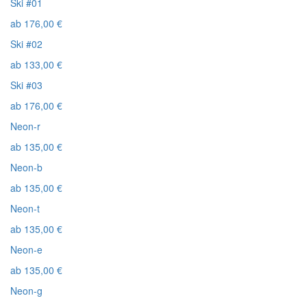
Ski #01
ab
176,00
€
Ski #02
ab
133,00
€
Ski #03
ab
176,00
€
Neon-r
ab
135,00
€
Neon-b
ab
135,00
€
Neon-t
ab
135,00
€
Neon-e
ab
135,00
€
Neon-g