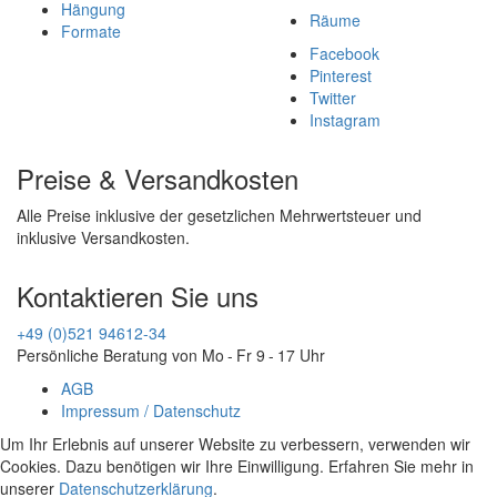
Hängung
Räume
Formate
Facebook
Pinterest
Twitter
Instagram
Preise & Versandkosten
Alle Preise inklusive der gesetzlichen Mehrwertsteuer und
inklusive Versandkosten.
Kontaktieren Sie uns
+49 (0)521 94612-34
Persönliche Beratung von Mo - Fr 9 - 17 Uhr
AGB
Impressum / Datenschutz
Um Ihr Erlebnis auf unserer Website zu verbessern, verwenden wir
Cookies. Dazu benötigen wir Ihre Einwilligung. Erfahren Sie mehr in
unserer
Datenschutzerklärung
.