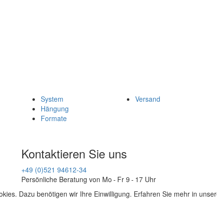
System
Versand
Hängung
Formate
Kontaktieren Sie uns
+49 (0)521 94612-34
Persönliche Beratung von Mo - Fr 9 - 17 Uhr
kies. Dazu benötigen wir Ihre Einwilligung. Erfahren Sie mehr in unse