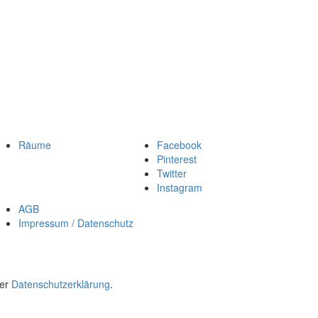
Räume
Facebook
Pinterest
Twitter
Instagram
AGB
Impressum / Datenschutz
rer
Datenschutzerklärung
.