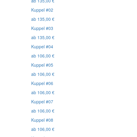
ab
135,00
€
Kuppel #02
ab
135,00
€
Kuppel #03
ab
135,00
€
Kuppel #04
ab
106,00
€
Kuppel #05
ab
106,00
€
Kuppel #06
ab
106,00
€
Kuppel #07
ab
106,00
€
Kuppel #08
ab
106,00
€