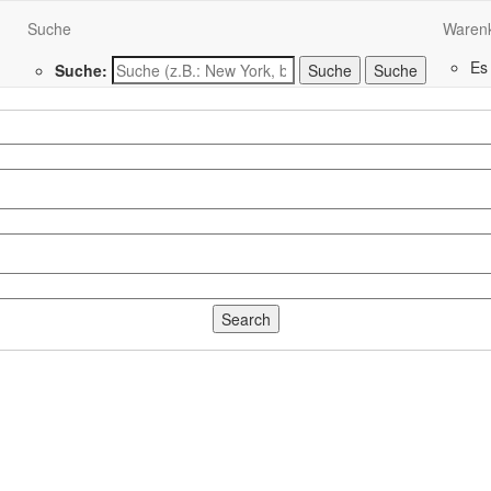
Suche
Waren
Es
Suche:
Suche