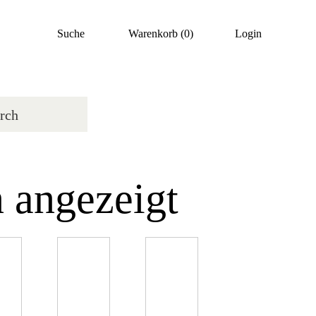
Suche
Warenkorb
(0)
Login
 angezeigt