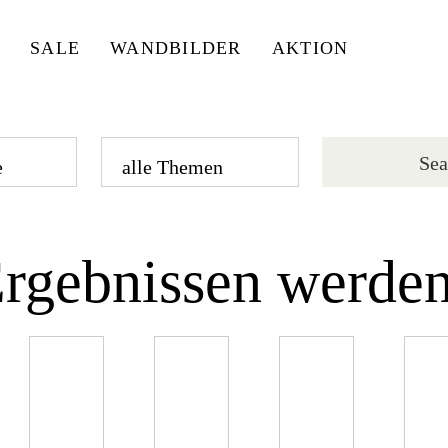
SALE
WANDBILDER
AKTION
rgebnissen werden