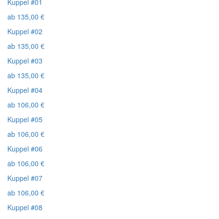
Kuppel #01
ab
135,00
€
Kuppel #02
ab
135,00
€
Kuppel #03
ab
135,00
€
Kuppel #04
ab
106,00
€
Kuppel #05
ab
106,00
€
Kuppel #06
ab
106,00
€
Kuppel #07
ab
106,00
€
Kuppel #08