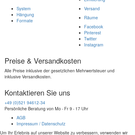
System
Versand
Hängung
Räume
Formate
Facebook
Pinterest
Twitter
Instagram
Preise & Versandkosten
Alle Preise inklusive der gesetzlichen Mehrwertsteuer und
inklusive Versandkosten.
Kontaktieren Sie uns
+49 (0)521 94612-34
Persönliche Beratung von Mo - Fr 9 - 17 Uhr
AGB
Impressum / Datenschutz
Um Ihr Erlebnis auf unserer Website zu verbessern, verwenden wir