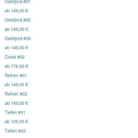
Oslofjord #01
ab
149,00
€
Oslofjord #02
ab
149,00
€
Oslofjord #03
ab
149,00
€
Coast #02
ab
176,00
€
Reihen #01
ab
149,00
€
Reihen #02
ab
149,00
€
Tiefen #01
ab
125,00
€
Tiefen #02