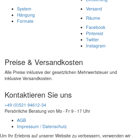
System
Versand
Hängung
Räume
Formate
Facebook
Pinterest
Twitter
Instagram
Preise & Versandkosten
Alle Preise inklusive der gesetzlichen Mehrwertsteuer und
inklusive Versandkosten.
Kontaktieren Sie uns
+49 (0)521 94612-34
Persönliche Beratung von Mo - Fr 9 - 17 Uhr
AGB
Impressum / Datenschutz
Um Ihr Erlebnis auf unserer Website zu verbessern, verwenden wir