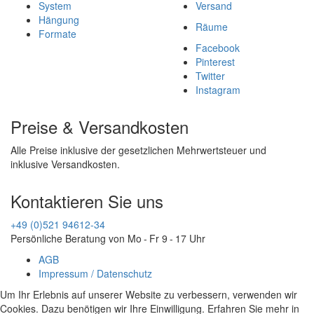
System
Versand
Hängung
Räume
Formate
Facebook
Pinterest
Twitter
Instagram
Preise & Versandkosten
Alle Preise inklusive der gesetzlichen Mehrwertsteuer und
inklusive Versandkosten.
Kontaktieren Sie uns
+49 (0)521 94612-34
Persönliche Beratung von Mo - Fr 9 - 17 Uhr
AGB
Impressum / Datenschutz
Um Ihr Erlebnis auf unserer Website zu verbessern, verwenden wir
Cookies. Dazu benötigen wir Ihre Einwilligung. Erfahren Sie mehr in