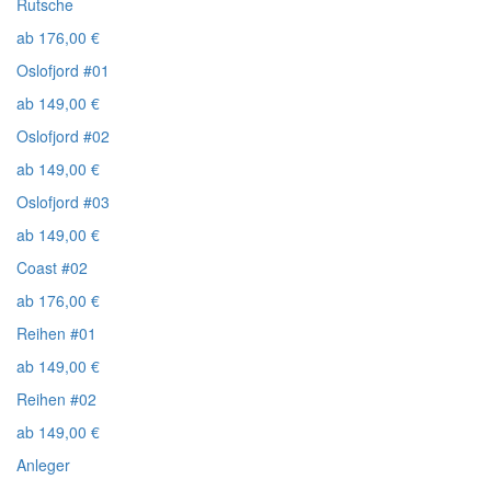
Rutsche
ab
176,00
€
Oslofjord #01
ab
149,00
€
Oslofjord #02
ab
149,00
€
Oslofjord #03
ab
149,00
€
Coast #02
ab
176,00
€
Reihen #01
ab
149,00
€
Reihen #02
ab
149,00
€
Anleger